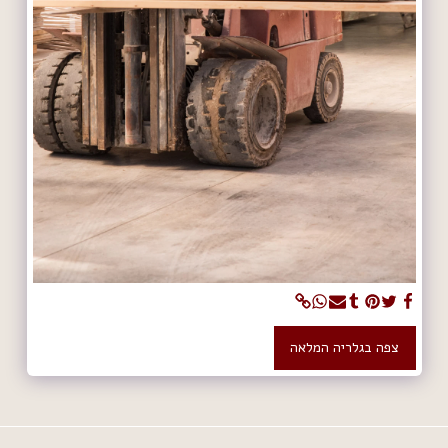
צפה בגלריה המלאה