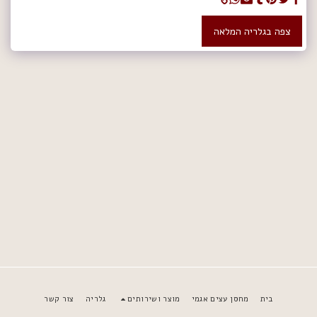
צפה בגלריה המלאה
בית
מחסן עצים אגמי
מוצר ושירותים
גלריה
צור קשר